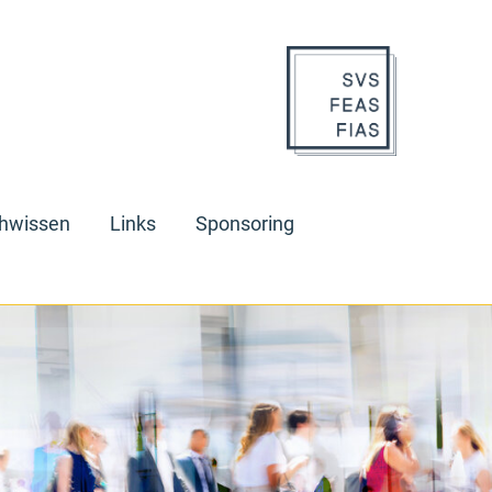
hwissen
Links
Sponsoring