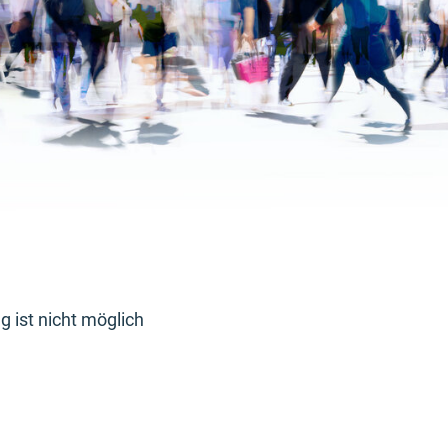
 ist nicht möglich