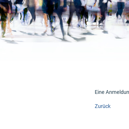
Eine Anmeldung
Zurück