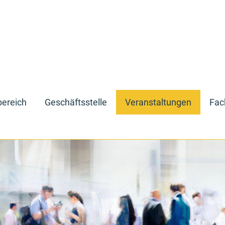
bereich
Geschäftsstelle
Veranstaltungen
Fac