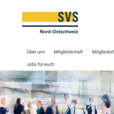
Über uns
Mitgliedschaft
Mitglieder
Jobs für euch