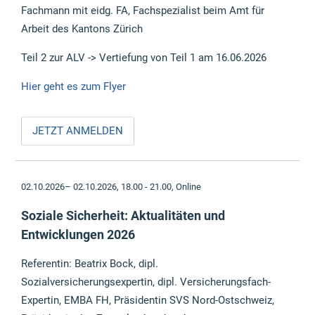
Fachmann mit eidg. FA, Fachspezialist beim Amt für
Arbeit des Kantons Zürich
Teil 2 zur ALV -> Vertiefung von Teil 1 am 16.06.2026
Hier geht es zum Flyer
JETZT ANMELDEN
02.10.2026– 02.10.2026, 18.00 - 21.00,
Online
Soziale Sicherheit: Aktualitäten und
Entwicklungen 2026
Referentin: Beatrix Bock, dipl.
Sozialversicherungsexpertin, dipl. Versicherungsfach-
Expertin, EMBA FH, Präsidentin SVS Nord-Ostschweiz,