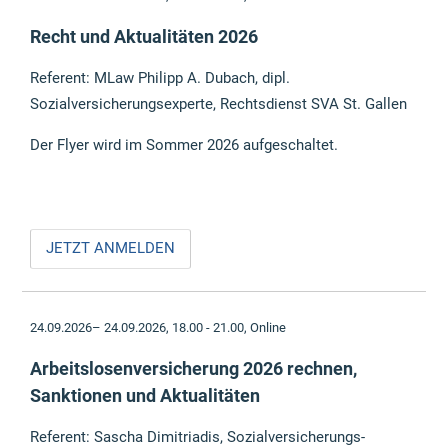
Recht und Aktualitäten 2026
Referent: MLaw Philipp A. Dubach, dipl.
Sozialversicherungsexperte, Rechtsdienst SVA St. Gallen
Der Flyer wird im Sommer 2026 aufgeschaltet.
JETZT ANMELDEN
24.09.2026– 24.09.2026, 18.00 - 21.00,
Online
Arbeitslosenversicherung 2026 rechnen,
Sanktionen und Aktualitäten
Referent: Sascha Dimitriadis, Sozialversicherungs-