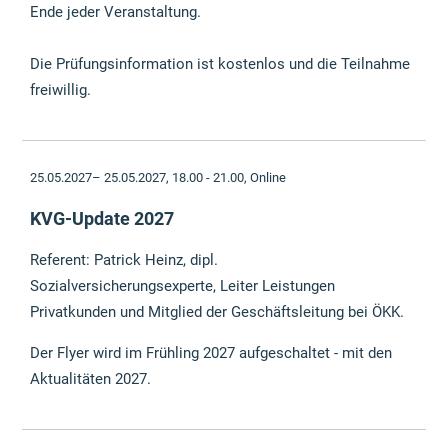
Ende jeder Veranstaltung.
Die Prüfungsinformation ist kostenlos und die Teilnahme
freiwillig.
25.05.2027– 25.05.2027, 18.00 - 21.00,
Online
KVG-Update 2027
Referent: Patrick Heinz, dipl.
Sozialversicherungsexperte, Leiter Leistungen
Privatkunden und Mitglied der Geschäftsleitung bei ÖKK.
Der Flyer wird im Frühling 2027 aufgeschaltet - mit den
Aktualitäten 2027.