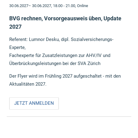
30.06.2027– 30.06.2027, 18.00 - 21.00,
Online
BVG rechnen, Vorsorgeausweis üben, Update
2027
Referent: Lumnor Desku, dipl. Sozialversicherungs-
Experte,
Fachexperte für Zusatzleistungen zur AHV/IV und
Überbrückungsleistungen bei der SVA Zürich
Der Flyer wird im Frühling 2027 aufgeschaltet - mit den
Aktualitäten 2027.
JETZT ANMELDEN