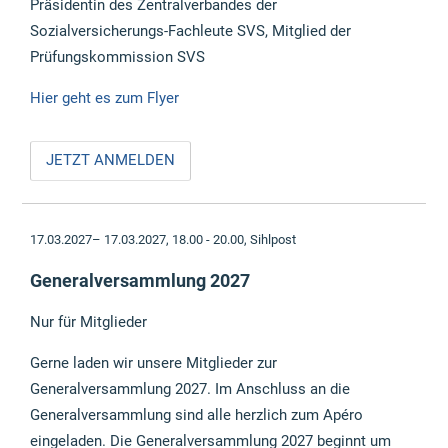
Präsidentin des Zentralverbandes der
Sozialversicherungs-Fachleute SVS, Mitglied der
Prüfungskommission SVS
Hier geht es zum Flyer
JETZT ANMELDEN
17.03.2027– 17.03.2027, 18.00 - 20.00,
Sihlpost
Generalversammlung 2027
Nur für Mitglieder
Gerne laden wir unsere Mitglieder zur
Generalversammlung 2027. Im Anschluss an die
Generalversammlung sind alle herzlich zum Apéro
eingeladen. Die Generalversammlung 2027 beginnt um