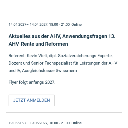
14.04.2027– 14.04.2027, 18.00 - 21.00,
Online
Aktuelles aus der AHV, Anwendungsfragen 13.
AHV-Rente und Reformen
Referent: Kevin Vieli, dipl. Sozialversicherungs-Experte,
Dozent und Senior Fachspezialist für Leistungen der AHV
und IV, Ausgleichskasse Swissmem
Flyer folgt anfangs 2027.
JETZT ANMELDEN
19.05.2027– 19.05.2027, 18.00 - 21.00,
Online