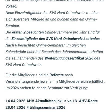
Vortag.
Neue Einzelmitglieder des SVS Nord-Ostschweiz melden
sich zuerst als Mitglied an und buchen dann ein Online-
Seminar.
Die
ersten 2 besuchten
Online-Seminare pro Jahr sind für
die
Einzelmitglieder des SVS Nord-Ostschweiz
kostenlos
.
Nach 6 besuchten Online-Seminaren im gleichen
Kalenderjahr oder bei Besuch des Jahresseminars erhalten
die Teilnehmenden das
Weiterbildungszertifikat 2026
des
SVS Nord-Ostschweiz.
Für die Mitglieder sind die
Referate
nach
Veranstaltungsende jeweils im
Mitgliederbereich
erhältlich.
Im 2026 stehen folgende Seminare zur Verfügung:
14.04.2026 AHV Aktualitäten inklusive 13. AHV-Rente
28.04.2026 Frühlingsseminar 2026