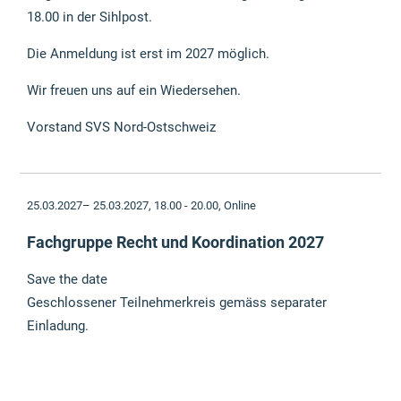
18.00 in der Sihlpost.
Die Anmeldung ist erst im 2027 möglich.
Wir freuen uns auf ein Wiedersehen.
Vorstand SVS Nord-Ostschweiz
25.03.2027– 25.03.2027, 18.00 - 20.00,
Online
Fachgruppe Recht und Koordination 2027
Save the date
Geschlossener Teilnehmerkreis gemäss separater
Einladung.