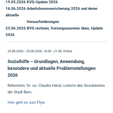
19.05.2026 KVG-Update 2026
16.06.2026 Arbeitslosenversicherung 2026 und deren
aktuelle
Herausforderungen
23.06.2026 BVG rechnen, Vorsorgeausweis üben, Update
2026
25.08.2026– 25.08.2026, 18.00 - 21.00,
Online
Sozialhilfe – Grundlagen, Anwendung,
besondere und aktuelle Problemstellungen
2026
Referentin: Dr. iur. Claudia Hänzi, Leiterin des Sozialamtes
der Stadt Bern.
Hier geht es zum Flyer