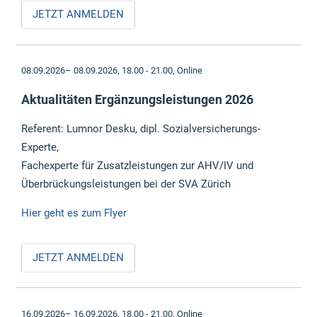
JETZT ANMELDEN
08.09.2026– 08.09.2026, 18.00 - 21.00,
Online
Aktualitäten Ergänzungsleistungen 2026
Referent: Lumnor Desku, dipl. Sozialversicherungs-
Experte,
Fachexperte für Zusatzleistungen zur AHV/IV und
Überbrückungsleistungen bei der SVA Zürich
Hier geht es zum Flyer
JETZT ANMELDEN
16.09.2026– 16.09.2026, 18.00 - 21.00,
Online